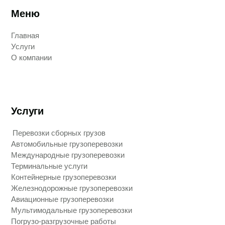
Погрузо-разгрузочные работы
Информация
Требования к упаковке грузов
О компании
О нас
Контакты
Новосибирск
Екатеринбург
Москва
Санкт-Петербург